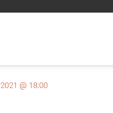
i 2021 @ 18:00