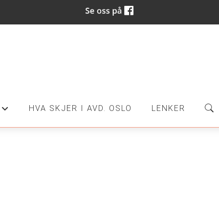
HVA SKJER I AVD. OSLO
LENKER
+