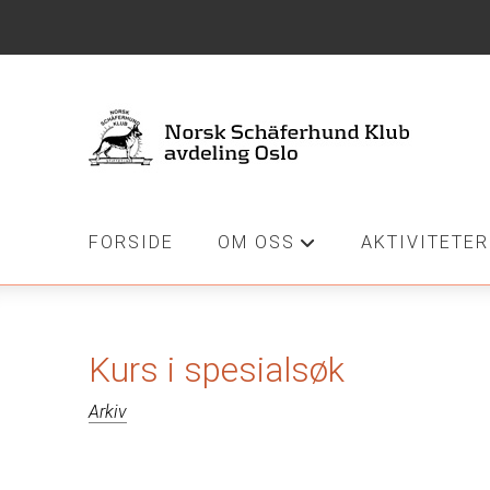
FORSIDE
OM OSS
AKTIVITETER
+
Kurs i spesialsøk
Arkiv