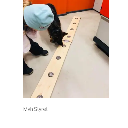
Mvh Styret