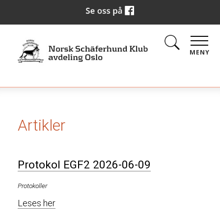
MENY
Artikler
Protokol EGF2 2026-06-09
Protokoller
Leses her