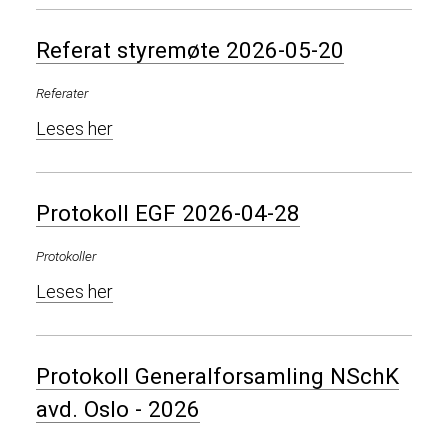
Referat styremøte 2026-05-20
Referater
Leses her
Protokoll EGF 2026-04-28
Protokoller
Leses her
Protokoll Generalforsamling NSchK
avd. Oslo - 2026