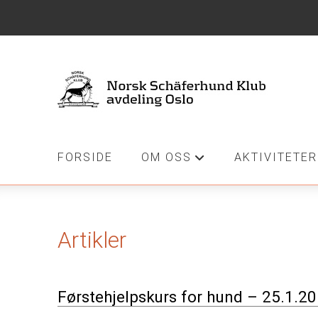
FORSIDE
OM OSS
AKTIVITETER
+
Artikler
Førstehjelpskurs for hund – 25.1.201